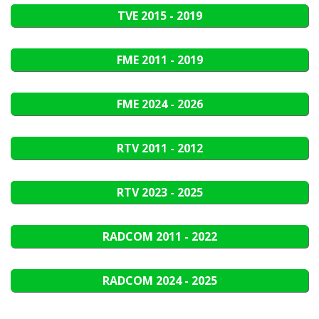
TVE
2015 - 2019
FME
2011 - 2019
FME
2024 - 2026
RTV
2011 - 2012
RTV
2023 - 2025
RADCOM
2011 - 2022
RADCOM
2024 - 2025