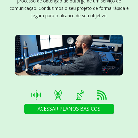
processo de obtenção de outorga de um serviço de
comunicação. Conduzimos o seu projeto de forma rápida e
segura para o alcance de seu objetivo.
ACESSAR PLANOS BÁSICOS