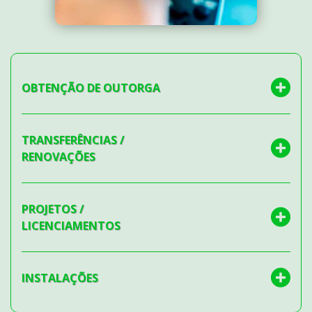
OBTENÇÃO DE OUTORGA
TRANSFERÊNCIAS /
RENOVAÇÕES
PROJETOS /
LICENCIAMENTOS
INSTALAÇÕES