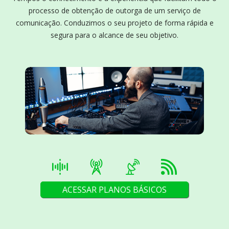
processo de obtenção de outorga de um serviço de
comunicação. Conduzimos o seu projeto de forma rápida e
segura para o alcance de seu objetivo.
ACESSAR PLANOS BÁSICOS