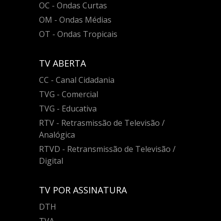
OC - Ondas Curtas
OM - Ondas Médias
OT - Ondas Tropicais
TV ABERTA
CC - Canal Cidadania
TVG - Comercial
TVG - Educativa
RTV - Retrasmissão de Televisão /
Analógica
RTVD - Retransmissão de Televisão /
Digital
TV POR ASSINATURA
DTH