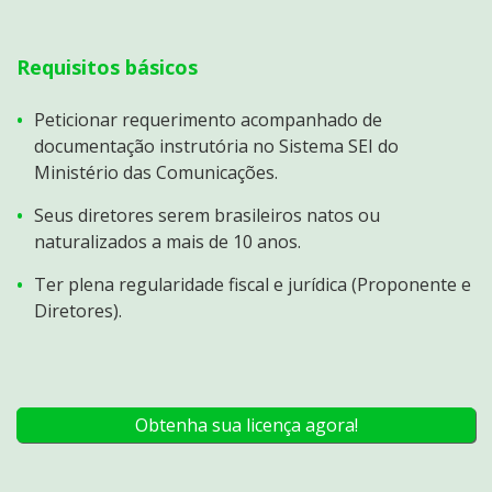
Requisitos básicos
Peticionar requerimento acompanhado de
documentação instrutória no Sistema SEI do
Ministério das Comunicações.
Seus diretores serem brasileiros natos ou
naturalizados a mais de 10 anos.
Ter plena regularidade fiscal e jurídica (Proponente e
Diretores).
Obtenha sua licença agora!