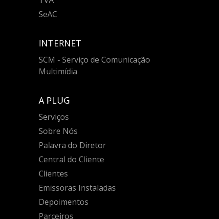
TVA
SeAC
INTERNET
SCM - Serviço de Comunicação
Multimídia
A PLUG
Serviços
Sobre Nós
Palavra do Diretor
Central do Cliente
Clientes
Emissoras Instaladas
Depoimentos
Parceiros