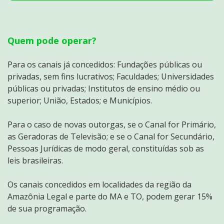
Quem pode operar?
Para os canais já concedidos: Fundações públicas ou
privadas, sem fins lucrativos; Faculdades; Universidades
públicas ou privadas; Institutos de ensino médio ou
superior; União, Estados; e Municípios.
Para o caso de novas outorgas, se o Canal for Primário,
as Geradoras de Televisão; e se o Canal for Secundário,
Pessoas Jurídicas de modo geral, constituídas sob as
leis brasileiras.
Os canais concedidos em localidades da região da
Amazônia Legal e parte do MA e TO, podem gerar 15%
de sua programação.