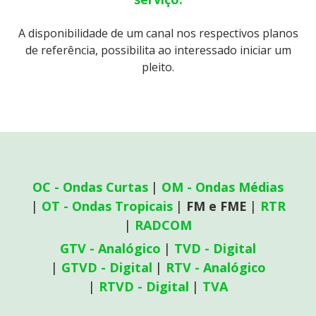
A disponibilidade de um canal nos respectivos planos
de referência, possibilita ao interessado iniciar um
pleito.
OC - Ondas Curtas
OM - Ondas Médias
OT - Ondas Tropicais
FM e FME
RTR
RADCOM
GTV - Analógico
TVD - Digital
GTVD - Digital
RTV - Analógico
RTVD - Digital
TVA