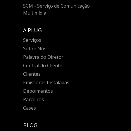
SCM - Serviço de Comunicação
Multimídia
A PLUG
Serviços
Sobre Nós
Palavra do Diretor
Central do Cliente
Clientes
Emissoras Instaladas
Depoimentos
Parceiros
Cases
BLOG