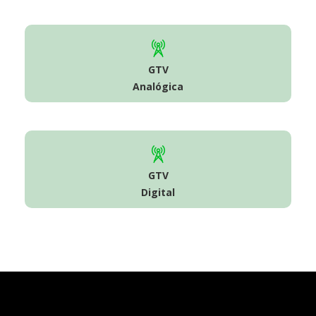
GTV
Analógica
GTV
Digital