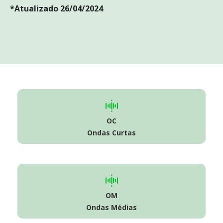
*Atualizado 26/04/2024
OC
Ondas Curtas
OM
Ondas Médias