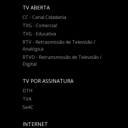
TV ABERTA
CC - Canal Cidadania
TVG - Comercial
TVG - Educativa
RTV - Retrasmissão de Televisão /
Analógica
RTVD - Retransmissão de Televisão /
Digital
TV POR ASSINATURA
DTH
TVA
SeAC
INTERNET