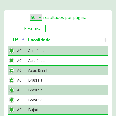
resultados por página
Pesquisar
Uf
Localidade
AC
Acrelândia
AC
Acrelândia
AC
Assis Brasil
AC
Brasiléia
AC
Brasiléia
AC
Brasiléia
AC
Bujari