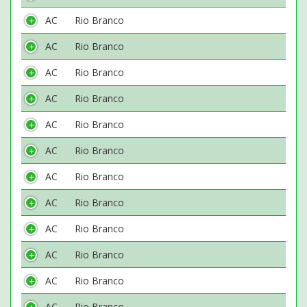
AC
Rio Branco
AC
Rio Branco
AC
Rio Branco
AC
Rio Branco
AC
Rio Branco
AC
Rio Branco
AC
Rio Branco
AC
Rio Branco
AC
Rio Branco
AC
Rio Branco
AC
Rio Branco
AC
Rio Branco