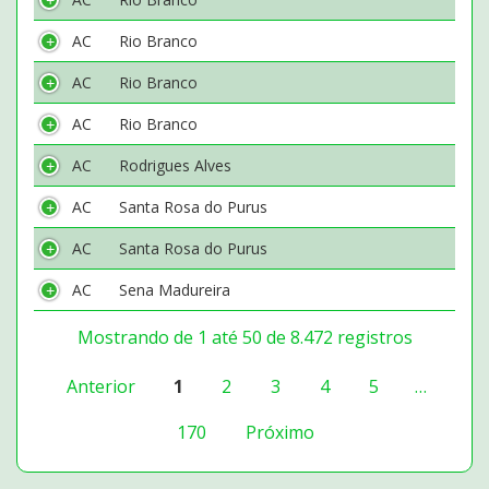
AC
Rio Branco
AC
Rio Branco
AC
Rio Branco
AC
Rodrigues Alves
AC
Santa Rosa do Purus
AC
Santa Rosa do Purus
AC
Sena Madureira
Mostrando de 1 até 50 de 8.472 registros
Anterior
1
2
3
4
5
…
170
Próximo