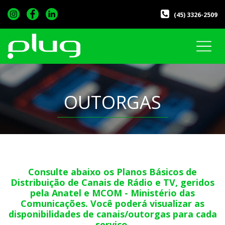
(45) 3326-2509
OUTORGAS
Consulte abaixo os Planos Básicos de
Distribuição de Canais de Rádio e TV, geridos
pela Anatel e MCOM - Ministério das
Comunicações. Você poderá visualizar as
disponibilidades de canais/outorgas para cada
serviço.