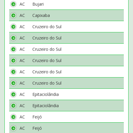
AC
Bujari
AC
Capixaba
AC
Cruzeiro do Sul
AC
Cruzeiro do Sul
AC
Cruzeiro do Sul
AC
Cruzeiro do Sul
AC
Cruzeiro do Sul
AC
Cruzeiro do Sul
AC
Epitaciolândia
AC
Epitaciolândia
AC
Feijó
AC
Feijó