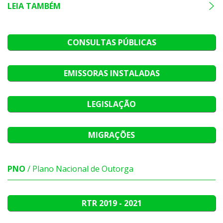
LEIA TAMBÉM
CONSULTAS PÚBLICAS
EMISSORAS INSTALADAS
LEGISLAÇÃO
MIGRAÇÕES
PNO
/ Plano Nacional de Outorga
RTR
2019 - 2021