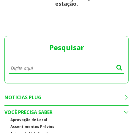
estação.
Pesquisar
NOTÍCIAS PLUG
VOCÊ PRECISA SABER
Aprovação de Local
Assentimentos Prévios