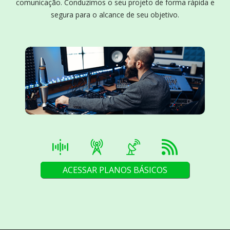
comunicação. Conduzimos o seu projeto de forma rápida e
segura para o alcance de seu objetivo.
ACESSAR PLANOS BÁSICOS