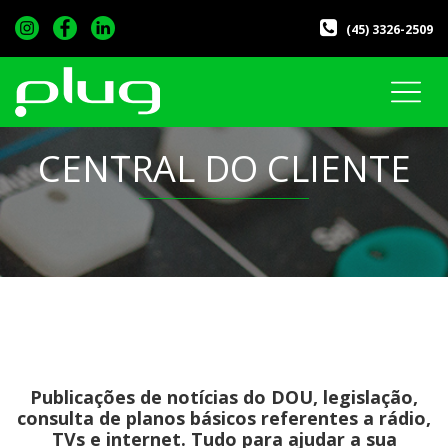
(45) 3326-2509
CENTRAL DO CLIENTE
Publicações de notícias do DOU, legislação,
consulta de planos básicos referentes a rádio,
TVs e internet. Tudo para ajudar a sua