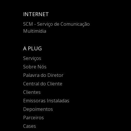
INTERNET
SCM - Serviço de Comunicação
Multimídia
A PLUG
Serviços
Sobre Nós
Palavra do Diretor
Central do Cliente
Clientes
Emissoras Instaladas
Depoimentos
Parceiros
Cases