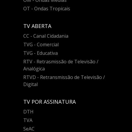
OT - Ondas Tropicais
TV ABERTA
CC - Canal Cidadania
TVG - Comercial
TVG - Educativa
RTV - Retrasmissão de Televisão /
Analógica
RTVD - Retransmissão de Televisão /
Digital
TV POR ASSINATURA
DTH
TVA
SeAC