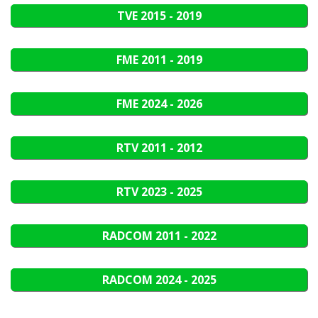
TVE
2015 - 2019
FME
2011 - 2019
FME
2024 - 2026
RTV
2011 - 2012
RTV
2023 - 2025
RADCOM
2011 - 2022
RADCOM
2024 - 2025