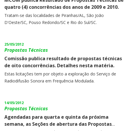
MCOM publica Resultado de Propostas Técnicas de
quatro (4) concorrências dos anos de 2009 e 2010.
Tratam-se das localidades de Piranhas/AL, São João
D'Oeste/SC, Pouso Redondo/SC e Rio do Sul/SC.
25/05/2012
Propostas Técnicas
Comissão publica resultado de propostas técnicas
de oito concorrências. Detalhes nesta matéria.
Estas licitações tem por objeto a exploração do Serviço de
Radiodifusão Sonora em Frequência Modulada.
14/05/2012
Propostas Técnicas
Agendadas para quarta e quinta da próxima
semana, as Seções de abertura das Propostas