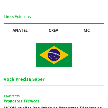
Links
Externos
ANATEL
CREA
MC
Você Precisa Saber
22/01/2025
Propostas Técnicas