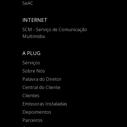
SeAC
INTERNET
SCM - Serviço de Comunicação
Multimídia
A PLUG
Serviços
Sobre Nós
Palavra do Diretor
Central do Cliente
Clientes
Emissoras Instaladas
Depoimentos
Parceiros