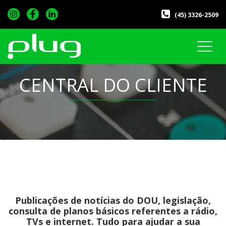
(45) 3326-2509
CENTRAL DO CLIENTE
Publicações de notícias do DOU, legislação,
consulta de planos básicos referentes a rádio,
TVs e internet. Tudo para ajudar a sua