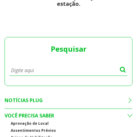
estação.
Pesquisar
NOTÍCIAS PLUG
VOCÊ PRECISA SABER
Aprovação de Local
Assentimentos Prévios