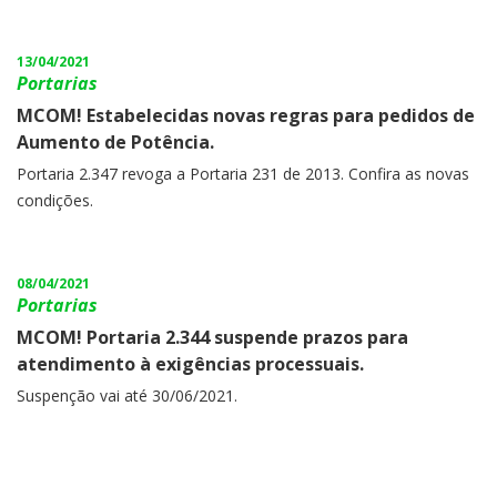
13/04/2021
Portarias
MCOM! Estabelecidas novas regras para pedidos de
Aumento de Potência.
Portaria 2.347 revoga a Portaria 231 de 2013. Confira as novas
condições.
08/04/2021
Portarias
MCOM! Portaria 2.344 suspende prazos para
atendimento à exigências processuais.
Suspenção vai até 30/06/2021.