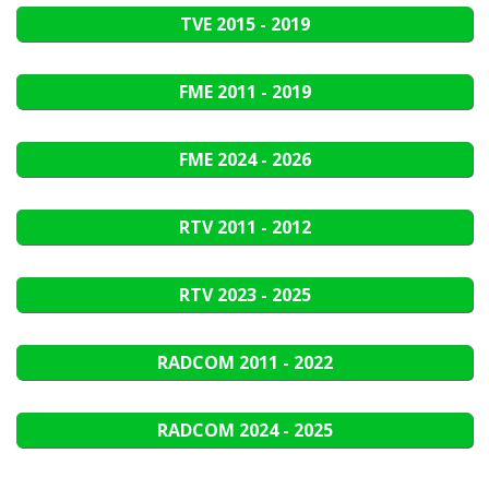
TVE
2015 - 2019
FME
2011 - 2019
FME
2024 - 2026
RTV
2011 - 2012
RTV
2023 - 2025
RADCOM
2011 - 2022
RADCOM
2024 - 2025