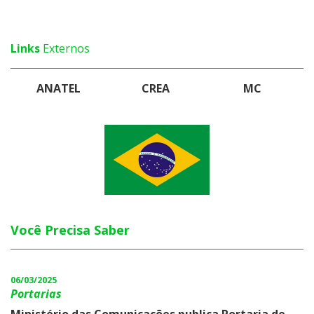
Links
Externos
ANATEL
CREA
MC
Você Precisa Saber
06/03/2025
Portarias