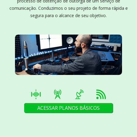
processo de obtenção de outorga de um serviço de
comunicação. Conduzimos o seu projeto de forma rápida e
segura para o alcance de seu objetivo.
ACESSAR PLANOS BÁSICOS