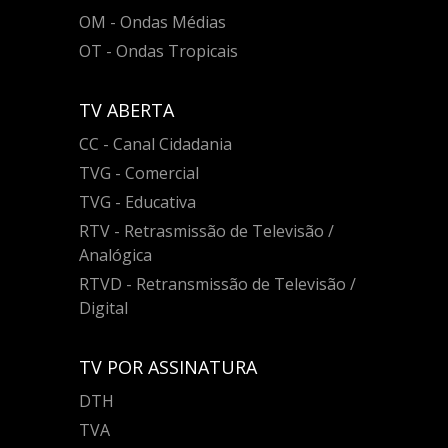
OM - Ondas Médias
OT - Ondas Tropicais
TV ABERTA
CC - Canal Cidadania
TVG - Comercial
TVG - Educativa
RTV - Retrasmissão de Televisão /
Analógica
RTVD - Retransmissão de Televisão /
Digital
TV POR ASSINATURA
DTH
TVA