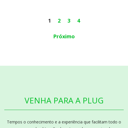
1
2
3
4
Próximo
VENHA PARA A PLUG
Tempos o conhecimento e a experiência que facilitam todo o