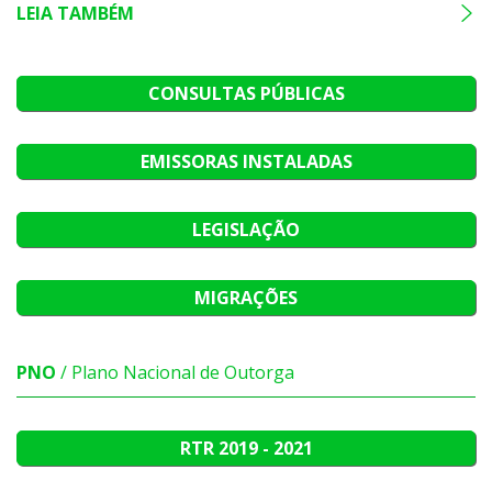
LEIA TAMBÉM
CONSULTAS PÚBLICAS
EMISSORAS INSTALADAS
LEGISLAÇÃO
MIGRAÇÕES
PNO
/ Plano Nacional de Outorga
RTR
2019 - 2021