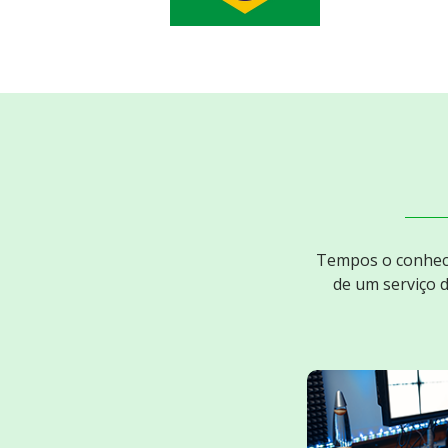
Tempos o conheci
de um serviço 