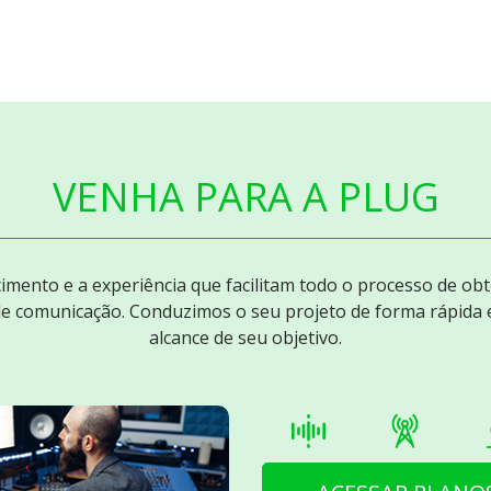
VENHA PARA A PLUG
mento e a experiência que facilitam todo o processo de ob
de comunicação. Conduzimos o seu projeto de forma rápida 
alcance de seu objetivo.