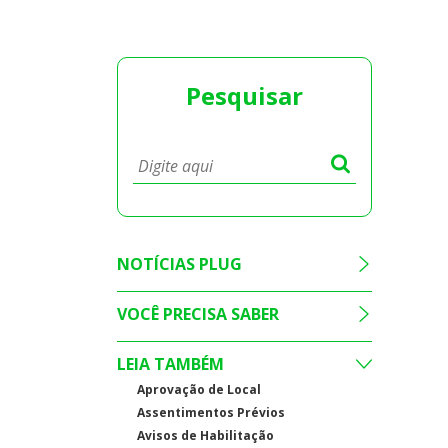
Pesquisar
NOTÍCIAS PLUG
VOCÊ PRECISA SABER
LEIA TAMBÉM
Aprovação de Local
Assentimentos Prévios
Avisos de Habilitação