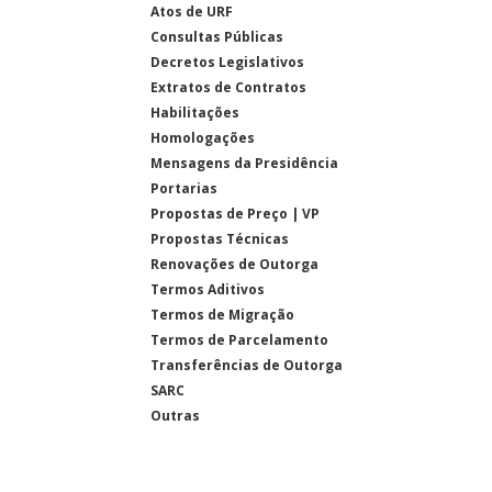
Atos de URF
Consultas Públicas
Decretos Legislativos
Extratos de Contratos
Habilitações
Homologações
Mensagens da Presidência
Portarias
Propostas de Preço | VP
Propostas Técnicas
Renovações de Outorga
Termos Aditivos
Termos de Migração
Termos de Parcelamento
Transferências de Outorga
SARC
Outras