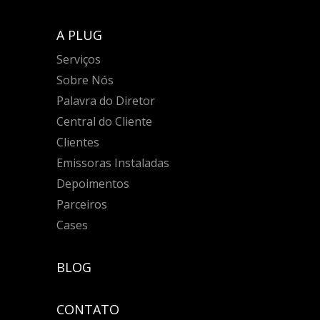
A PLUG
Serviços
Sobre Nós
Palavra do Diretor
Central do Cliente
Clientes
Emissoras Instaladas
Depoimentos
Parceiros
Cases
BLOG
CONTATO