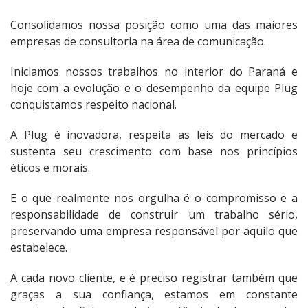
Consolidamos nossa posição como uma das maiores
empresas de consultoria na área de comunicação.
Iniciamos nossos trabalhos no interior do Paraná e
hoje com a evolução e o desempenho da equipe Plug
conquistamos respeito nacional.
A Plug é inovadora, respeita as leis do mercado e
sustenta seu crescimento com base nos princípios
éticos e morais.
E o que realmente nos orgulha é o compromisso e a
responsabilidade de construir um trabalho sério,
preservando uma empresa responsável por aquilo que
estabelece.
A cada novo cliente, e é preciso registrar também que
graças a sua confiança, estamos em constante