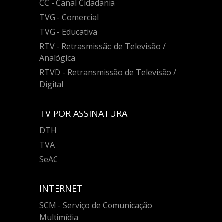
CC - Canal Cidadania
TVG - Comercial
TVG - Educativa
RTV - Retrasmissão de Televisão /
Analógica
RTVD - Retransmissão de Televisão /
Digital
TV POR ASSINATURA
DTH
TVA
SeAC
INTERNET
SCM - Serviço de Comunicação
Multimídia