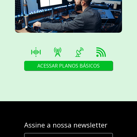
ACESSAR PLANOS BÁSICOS
Assine a nossa newsletter