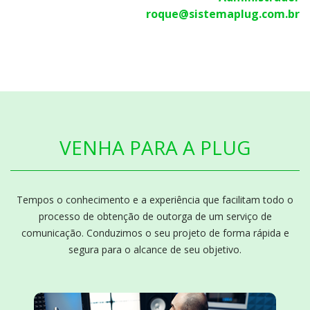
roque@sistemaplug.com.br
VENHA PARA A PLUG
Tempos o conhecimento e a experiência que facilitam todo o
processo de obtenção de outorga de um serviço de
comunicação. Conduzimos o seu projeto de forma rápida e
segura para o alcance de seu objetivo.