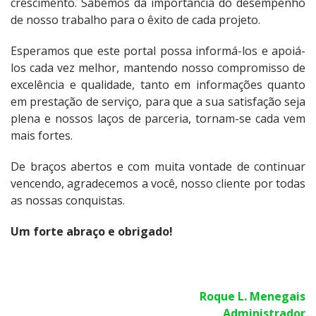
crescimento. Sabemos da importância do desempenho
de nosso trabalho para o êxito de cada projeto.
Esperamos que este portal possa informá-los e apoiá-
los cada vez melhor, mantendo nosso compromisso de
excelência e qualidade, tanto em informações quanto
em prestação de serviço, para que a sua satisfação seja
plena e nossos laços de parceria, tornam-se cada vem
mais fortes.
De braços abertos e com muita vontade de continuar
vencendo, agradecemos a você, nosso cliente por todas
as nossas conquistas.
Um forte abraço e obrigado!
Roque L. Menegais
Administrador