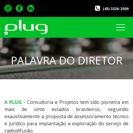
(45) 3326-2509
PALAVRA DO DIRETOR
A
PLUG
- Consultoria e Projetos tem sido pioneira em
mais de vinte estados brasileiros, seguindo
exaustivamente a proposta de assessoramento técnico
e jurídico para implantação e exploração do serviço de
radiodifusão.