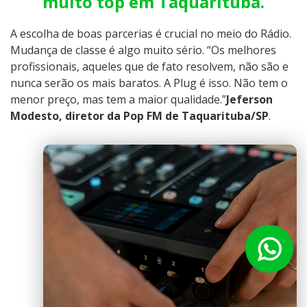
muito top em Taquarituba.
A escolha de boas parcerias é crucial no meio do Rádio.
Mudança de classe é algo muito sério. “Os melhores
profissionais, aqueles que de fato resolvem, não são e
nunca serão os mais baratos. A Plug é isso. Não tem o
menor preço, mas tem a maior qualidade.”
Jeferson
Modesto, diretor da Pop FM de Taquarituba/SP
.