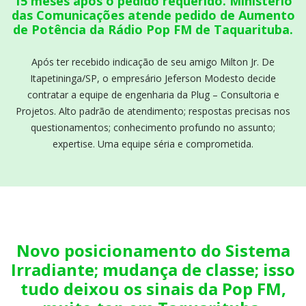
15 meses após o pedido requerido. Ministério
das Comunicações atende pedido de Aumento
de Potência da Rádio Pop FM de Taquarituba.
Após ter recebido indicação de seu amigo Milton Jr. De
Itapetininga/SP, o empresário Jeferson Modesto decide
contratar a equipe de engenharia da Plug – Consultoria e
Projetos. Alto padrão de atendimento; respostas precisas nos
questionamentos; conhecimento profundo no assunto;
expertise. Uma equipe séria e comprometida.
Novo posicionamento do Sistema
Irradiante; mudança de classe; isso
tudo deixou os sinais da Pop FM,