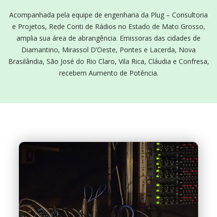
Acompanhada pela equipe de engenharia da Plug – Consultoria
e Projetos, Rede Conti de Rádios no Estado de Mato Grosso,
amplia sua área de abrangência. Emissoras das cidades de
Diamantino, Mirassol D’Oeste, Pontes e Lacerda, Nova
Brasilândia, São José do Rio Claro, Vila Rica, Cláudia e Confresa,
recebem Aumento de Potência.