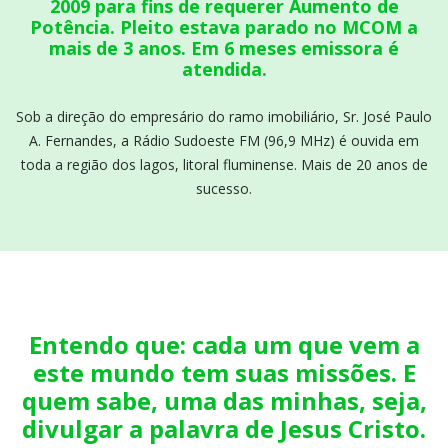
2009 para fins de requerer Aumento de
Potência. Pleito estava parado no MCOM a
mais de 3 anos. Em 6 meses emissora é
atendida.
Sob a direção do empresário do ramo imobiliário, Sr. José Paulo
A. Fernandes, a Rádio Sudoeste FM (96,9 MHz) é ouvida em
toda a região dos lagos, litoral fluminense. Mais de 20 anos de
sucesso.
Entendo que: cada um que vem a
este mundo tem suas missões. E
quem sabe, uma das minhas, seja,
divulgar a palavra de Jesus Cristo.