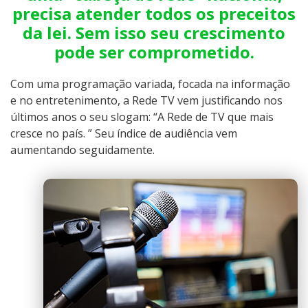
precisa atender todos os preceitos
da lei. Sem isso seu crescimento
pode ser comprometido.
Com uma programação variada, focada na informação
e no entretenimento, a Rede TV vem justificando nos
últimos anos o seu slogam: “A Rede de TV que mais
cresce no país. ” Seu índice de audiência vem
aumentando seguidamente.