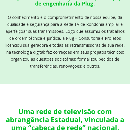
de engenharia da Plug.
O conhecimento e o comprometimento de nossa equipe, dá
qualidade e segurança para a Rede TV de Rondônia ampliar e
aperfeiçoar suas transmissões. Logo que assumiu os trabalhos
de ordem técnica e jurídica, a Plug – Consultoria e Projetos
licenciou sua geradora e todas as retransmissoras de sua rede,
na tecnologia digital; fez correções em seus projetos técnicos;
organizou as questões societárias; formalizou pedidos de
transferências, renovações; e outros.
Uma rede de televisão com
abrangência Estadual, vinculada a
uma “cabeça de rede” nacional,