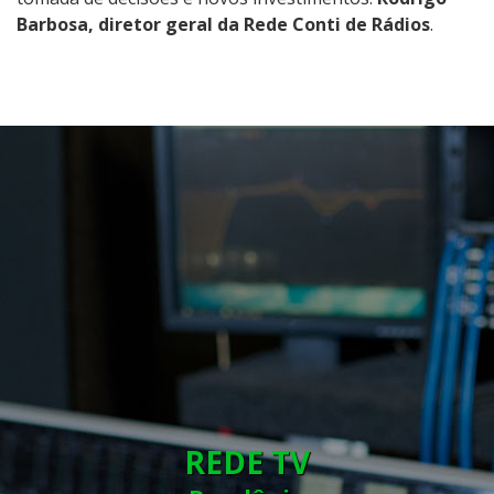
Barbosa, diretor geral da Rede Conti de Rádios
.
REDE TV