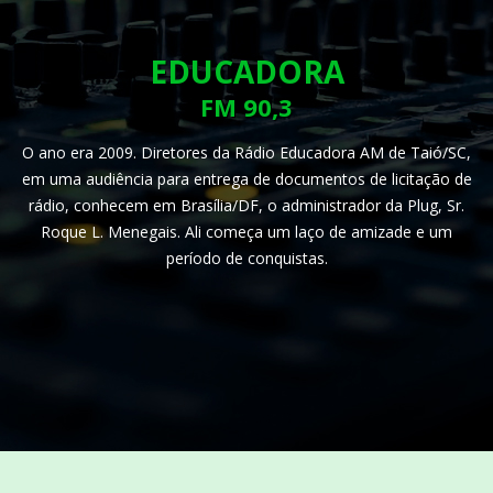
EDUCADORA
FM 90,3
O ano era 2009. Diretores da Rádio Educadora AM de Taió/SC,
em uma audiência para entrega de documentos de licitação de
rádio, conhecem em Brasília/DF, o administrador da Plug, Sr.
Roque L. Menegais. Ali começa um laço de amizade e um
período de conquistas.