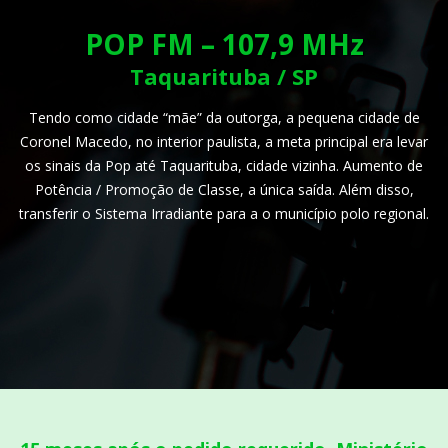
POP FM – 107,9 MHz
Taquarituba / SP
Tendo como cidade “mãe” da outorga, a pequena cidade de
Coronel Macedo, no interior paulista, a meta principal era levar
os sinais da Pop até Taquarituba, cidade vizinha. Aumento de
Potência / Promoção de Classe, a única saída. Além disso,
transferir o Sistema Irradiante para a o município polo regional.