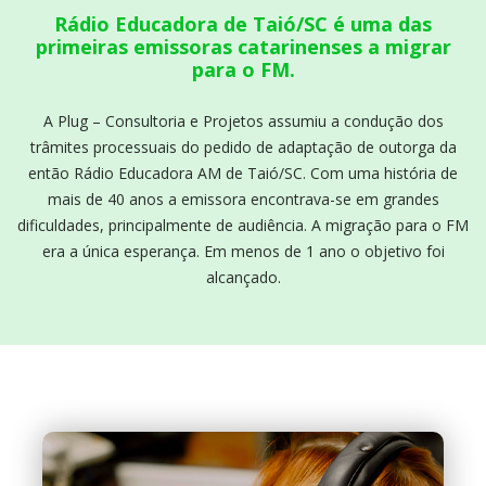
Rádio Educadora de Taió/SC é uma das
primeiras emissoras catarinenses a migrar
para o FM.
A Plug – Consultoria e Projetos assumiu a condução dos
trâmites processuais do pedido de adaptação de outorga da
então Rádio Educadora AM de Taió/SC. Com uma história de
mais de 40 anos a emissora encontrava-se em grandes
dificuldades, principalmente de audiência. A migração para o FM
era a única esperança. Em menos de 1 ano o objetivo foi
alcançado.