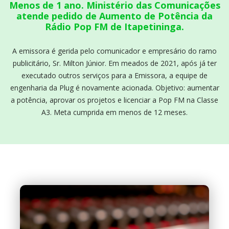
Menos de 1 ano. Ministério das Comunicações
atende pedido de Aumento de Potência da
Rádio Pop FM de Itapetininga.
A emissora é gerida pelo comunicador e empresário do ramo
publicitário, Sr. Milton Júnior. Em meados de 2021, após já ter
executado outros serviços para a Emissora, a equipe de
engenharia da Plug é novamente acionada. Objetivo: aumentar
a potência, aprovar os projetos e licenciar a Pop FM na Classe
A3. Meta cumprida em menos de 12 meses.