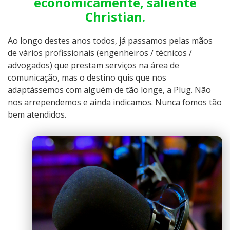
economicamente, saliente
Christian.
Ao longo destes anos todos, já passamos pelas mãos
de vários profissionais (engenheiros / técnicos /
advogados) que prestam serviços na área de
comunicação, mas o destino quis que nos
adaptássemos com alguém de tão longe, a Plug. Não
nos arrependemos e ainda indicamos. Nunca fomos tão
bem atendidos.