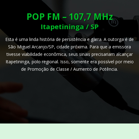
POP FM – 107,7 MHz
Itapetininga / SP
Esta é uma linda história de persistência e garra. A outorga é de
São Miguel Arcanjo/SP, cidade próxima. Para que a emissora
tivesse viabilidade econômica, seus sinais precisariam alcançar
Itapetininga, polo regional. Isso, somente era possível por meio
de Promoção de Classe / Aumento de Potência.