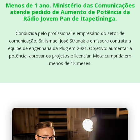
Menos de 1 ano. Ministério das Comunicações
atende pedido de Aumento de Potência da
Rádio Jovem Pan de Itapetininga.
Conduzida pelo profissional e empresário do setor de
comunicação, Sr. Ismael José Stranak a emissora contrata a
equipe de engenharia da Plug em 2021. Objetivo: aumentar a
potência, aprovar os projetos e licenciar. Meta cumprida em
menos de 12 meses.