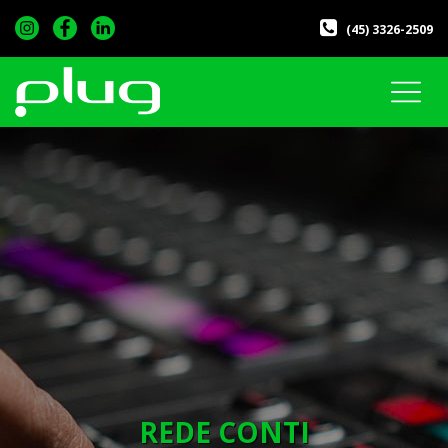
(45) 3326-2509
REDE CONTI