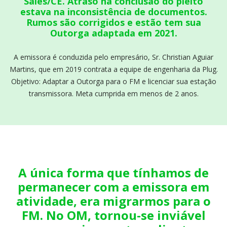
Sales/CE. Atraso na conclusão do pleito
estava na inconsistência de documentos.
Rumos são corrigidos e estão tem sua
Outorga adaptada em 2021.
A emissora é conduzida pelo empresário, Sr. Christian Aguiar
Martins, que em 2019 contrata a equipe de engenharia da Plug.
Objetivo: Adaptar a Outorga para o FM e licenciar sua estação
transmissora. Meta cumprida em menos de 2 anos.
A única forma que tínhamos de
permanecer com a emissora em
atividade, era migrarmos para o
FM. No OM, tornou-se inviável