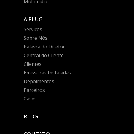
Multimídia
A PLUG
Serviços
Sobre Nós
Palavra do Diretor
Central do Cliente
Clientes
Emissoras Instaladas
Depoimentos
Parceiros
Cases
BLOG
CONTATO