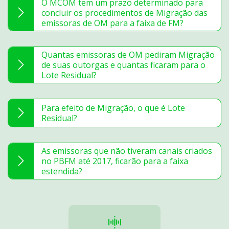
O MCOM tem um prazo determinado para
concluir os procedimentos de Migração das
emissoras de OM para a faixa de FM?
Quantas emissoras de OM pediram Migração
de suas outorgas e quantas ficaram para o
Lote Residual?
Para efeito de Migração, o que é Lote
Residual?
As emissoras que não tiveram canais criados
no PBFM até 2017, ficarão para a faixa
estendida?