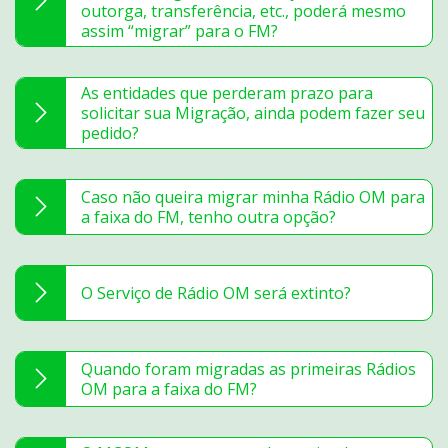
outorga, transferência, etc., poderá mesmo
assim “migrar” para o FM?
As entidades que perderam prazo para
solicitar sua Migração, ainda podem fazer seu
pedido?
Caso não queira migrar minha Rádio OM para
a faixa do FM, tenho outra opção?
O Serviço de Rádio OM será extinto?
Quando foram migradas as primeiras Rádios
OM para a faixa do FM?