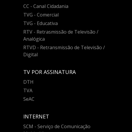
CC - Canal Cidadania
TVG - Comercial
TVG - Educativa
RTV - Retrasmissão de Televisão /
Analógica
RTVD - Retransmissão de Televisão /
Digital
TV POR ASSINATURA
DTH
TVA
SeAC
INTERNET
SCM - Serviço de Comunicação