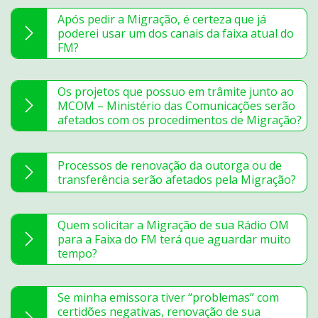
Após pedir a Migração, é certeza que já
poderei usar um dos canais da faixa atual do
FM?
Os projetos que possuo em trâmite junto ao
MCOM – Ministério das Comunicações serão
afetados com os procedimentos de Migração?
Processos de renovação da outorga ou de
transferência serão afetados pela Migração?
Quem solicitar a Migração de sua Rádio OM
para a Faixa do FM terá que aguardar muito
tempo?
Se minha emissora tiver “problemas” com
certidões negativas, renovação de sua