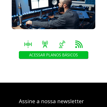
ACESSAR PLANOS BÁSICOS
Assine a nossa newsletter