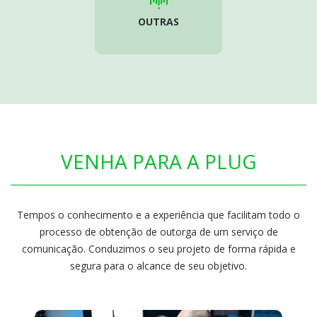
OUTRAS
VENHA PARA A PLUG
Tempos o conhecimento e a experiência que facilitam todo o
processo de obtenção de outorga de um serviço de
comunicação. Conduzimos o seu projeto de forma rápida e
segura para o alcance de seu objetivo.