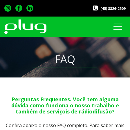
(45) 3326-2509
FAQ
Perguntas Frequentes. Você tem alguma
dúvida como funciona o nosso trabalho e
também de serviçois de rádiodifusão?
Confira abaixo o nosso FAQ completo. Para saber mais