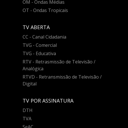
OM - Ondas Médias
OT - Ondas Tropicais
TV ABERTA
CC - Canal Cidadania
TVG - Comercial
TVG - Educativa
RTV - Retrasmissão de Televisão /
Analógica
RTVD - Retransmissão de Televisão /
Digital
TV POR ASSINATURA
DTH
TVA
SeAC