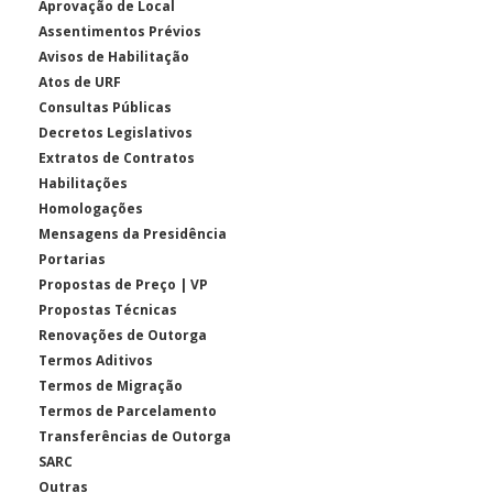
Aprovação de Local
Assentimentos Prévios
Avisos de Habilitação
Atos de URF
Consultas Públicas
Decretos Legislativos
Extratos de Contratos
Habilitações
Homologações
Mensagens da Presidência
Portarias
Propostas de Preço | VP
Propostas Técnicas
Renovações de Outorga
Termos Aditivos
Termos de Migração
Termos de Parcelamento
Transferências de Outorga
SARC
Outras