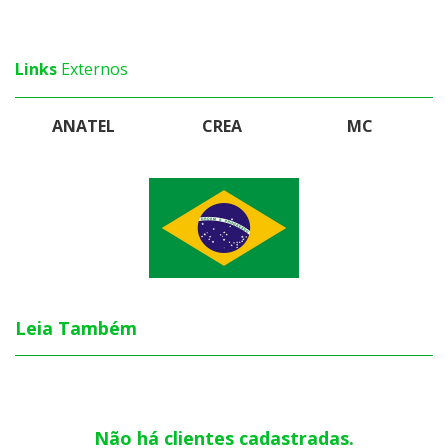
Links
Externos
ANATEL
CREA
MC
Leia Também
Não há clientes cadastradas.