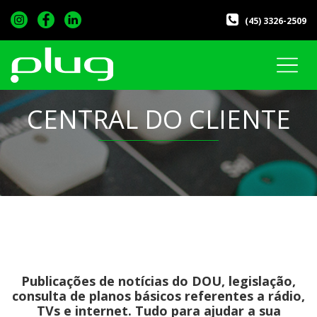
(45) 3326-2509
CENTRAL DO CLIENTE
Publicações de notícias do DOU, legislação,
consulta de planos básicos referentes a rádio,
TVs e internet. Tudo para ajudar a sua