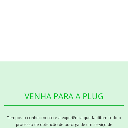
VENHA PARA A PLUG
Tempos o conhecimento e a experiência que facilitam todo o
processo de obtenção de outorga de um serviço de