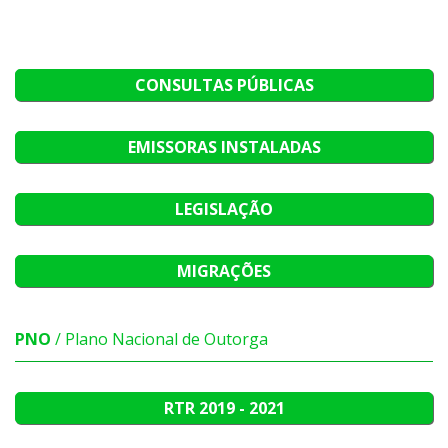
CONSULTAS PÚBLICAS
EMISSORAS INSTALADAS
LEGISLAÇÃO
MIGRAÇÕES
PNO
/ Plano Nacional de Outorga
RTR
2019 - 2021