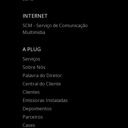
INTERNET
SCM - Serviço de Comunicação
Multimídia
A PLUG
Serviços
Sobre Nós
Palavra do Diretor
Central do Cliente
Clientes
Emissoras Instaladas
Depoimentos
Parceiros
Cases