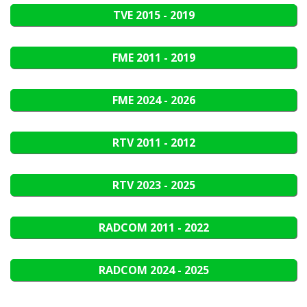
TVE
2015 - 2019
FME
2011 - 2019
FME
2024 - 2026
RTV
2011 - 2012
RTV
2023 - 2025
RADCOM
2011 - 2022
RADCOM
2024 - 2025