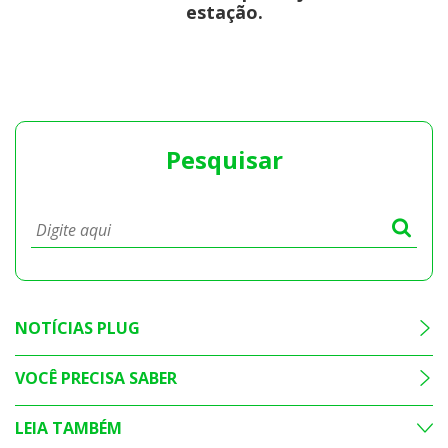
estação.
Pesquisar
NOTÍCIAS PLUG
VOCÊ PRECISA SABER
LEIA TAMBÉM