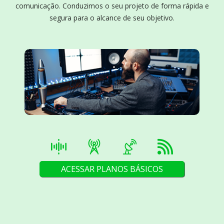
comunicação. Conduzimos o seu projeto de forma rápida e
segura para o alcance de seu objetivo.
ACESSAR PLANOS BÁSICOS