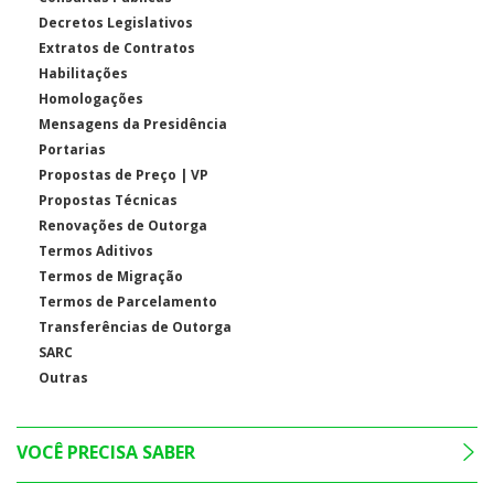
Decretos Legislativos
Extratos de Contratos
Habilitações
Homologações
Mensagens da Presidência
Portarias
Propostas de Preço | VP
Propostas Técnicas
Renovações de Outorga
Termos Aditivos
Termos de Migração
Termos de Parcelamento
Transferências de Outorga
SARC
Outras
VOCÊ PRECISA SABER