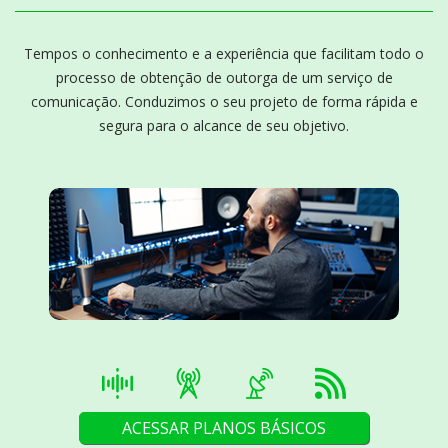
Tempos o conhecimento e a experiência que facilitam todo o
processo de obtenção de outorga de um serviço de
comunicação. Conduzimos o seu projeto de forma rápida e
segura para o alcance de seu objetivo.
ACESSAR PLANOS BÁSICOS