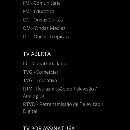
FM - Comunitária
FM - Educativa
OC - Ondas Curtas
OM - Ondas Médias
OT - Ondas Tropicais
TV ABERTA
CC - Canal Cidadania
TVG - Comercial
TVG - Educativa
RTV - Retrasmissão de Televisão /
Analógica
RTVD - Retransmissão de Televisão /
Digital
TV POR ASSINATURA