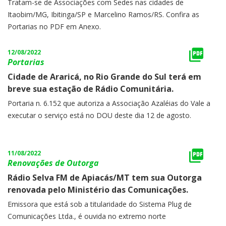
Tratam-se de Associações com Sedes nas cidades de
Itaobim/MG, Ibitinga/SP e Marcelino Ramos/RS. Confira as
Portarias no PDF em Anexo.
12/08/2022
Portarias
Cidade de Araricá, no Rio Grande do Sul terá em
breve sua estação de Rádio Comunitária.
Portaria n. 6.152 que autoriza a Associação Azaléias do Vale a
executar o serviço está no DOU deste dia 12 de agosto.
11/08/2022
Renovações de Outorga
Rádio Selva FM de Apiacás/MT tem sua Outorga
renovada pelo Ministério das Comunicações.
Emissora que está sob a titularidade do Sistema Plug de
Comunicações Ltda., é ouvida no extremo norte