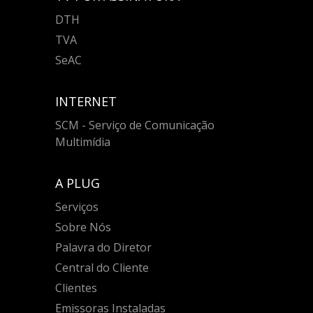
DTH
TVA
SeAC
INTERNET
SCM - Serviço de Comunicação
Multimídia
A PLUG
Serviços
Sobre Nós
Palavra do Diretor
Central do Cliente
Clientes
Emissoras Instaladas