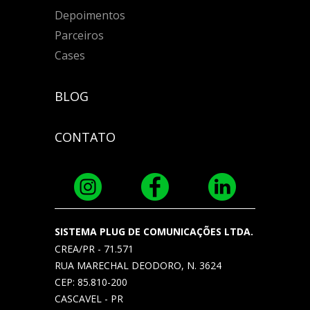
Depoimentos
Parceiros
Cases
BLOG
CONTATO
SISTEMA PLUG DE COMUNICAÇÕES LTDA.
CREA/PR - 71.571
RUA MARECHAL DEODORO, N. 3624
CEP: 85.810-200
CASCAVEL - PR