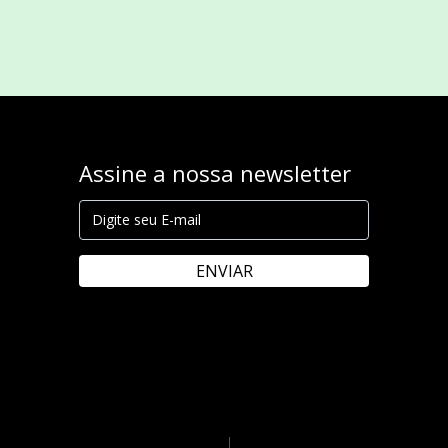
Assine a nossa newsletter
ENVIAR