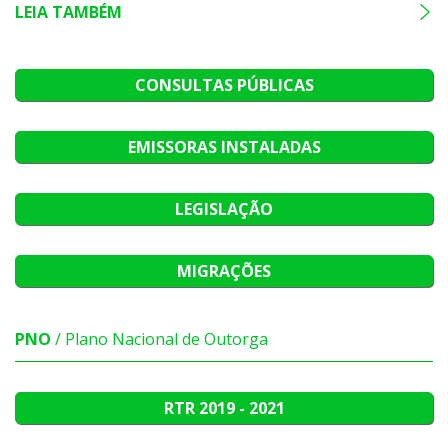
LEIA TAMBÉM
CONSULTAS PÚBLICAS
EMISSORAS INSTALADAS
LEGISLAÇÃO
MIGRAÇÕES
PNO
/ Plano Nacional de Outorga
RTR
2019 - 2021