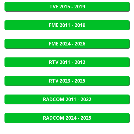
TVE
2015 - 2019
FME
2011 - 2019
FME
2024 - 2026
RTV
2011 - 2012
RTV
2023 - 2025
RADCOM
2011 - 2022
RADCOM
2024 - 2025