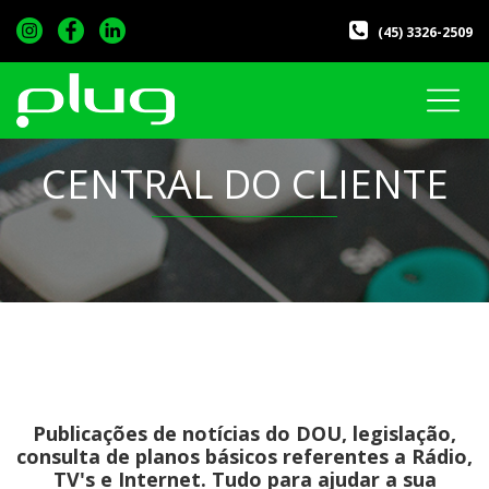
(45) 3326-2509
CENTRAL DO CLIENTE
Publicações de notícias do DOU, legislação,
consulta de planos básicos referentes a Rádio,
TV's e Internet. Tudo para ajudar a sua