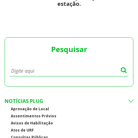
estação.
Pesquisar
NOTÍCIAS PLUG
Aprovação de Local
Assentimentos Prévios
Avisos de Habilitação
Atos de URF
Consultas Públicas