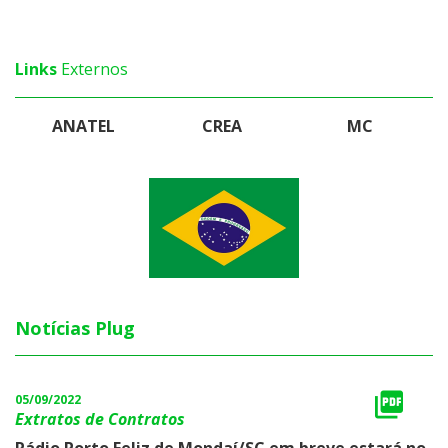
Links
Externos
ANATEL
CREA
MC
Notícias Plug
05/09/2022
Extratos de Contratos