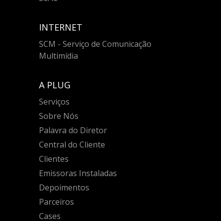
INTERNET
SCM - Serviço de Comunicação
Multimídia
A PLUG
Serviços
Sobre Nós
Palavra do Diretor
Central do Cliente
Clientes
Emissoras Instaladas
Depoimentos
Parceiros
Cases