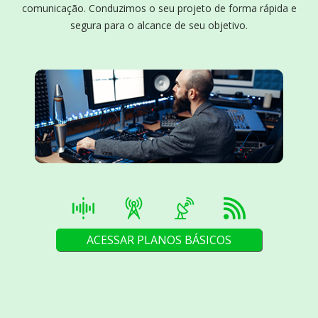
comunicação. Conduzimos o seu projeto de forma rápida e
segura para o alcance de seu objetivo.
ACESSAR PLANOS BÁSICOS