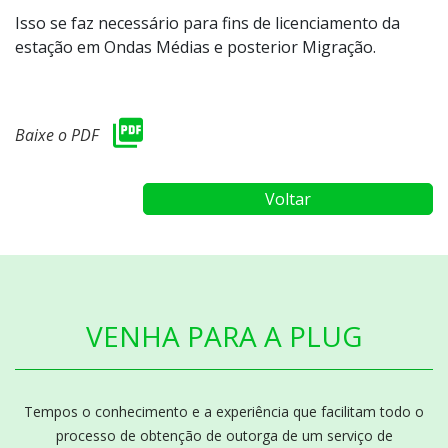
Isso se faz necessário para fins de licenciamento da
estação em Ondas Médias e posterior Migração.
Baixe o PDF
Voltar
VENHA PARA A PLUG
Tempos o conhecimento e a experiência que facilitam todo o
processo de obtenção de outorga de um serviço de