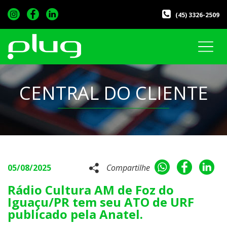
(45) 3326-2509
CENTRAL DO CLIENTE
05/08/2025
Compartilhe
Rádio Cultura AM de Foz do
Iguaçu/PR tem seu ATO de URF
publicado pela Anatel.