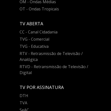
OM - Ondas Médias
OT - Ondas Tropicais
TV ABERTA
CC - Canal Cidadania
TVG - Comercial
TVG - Educativa
RTV - Retrasmissão de Televisão /
Analógica
RTVD - Retransmissão de Televisão /
Digital
TV POR ASSINATURA
DTH
TVA
SeAC