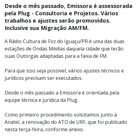
Desde o mês passado, Emissora é assessorada
pela Plug - Consultoria e Projetos. Vários
trabalhos e ajustes serão promovidos.
Inclusive sua Migração AM/FM.
A Rádio Cultura de Foz do Iguaçu/PR é uma das duas
estações de Ondas Médias daquela cidade que terão
suas Outorgas adaptadas para a faixa de FM.
Para que isso seja possível, vários ajustes técnicos e
jurídicos precisam ser executados.
Desde o mês passado a Emissora é orientada pela
equipe técnica e jurídica da Plug.
Como primeiro procedimento solicitamos junto à
Anatel, a renovação do ATO de URF, que foi publicado
nesta terça-feira, conforme anexo.