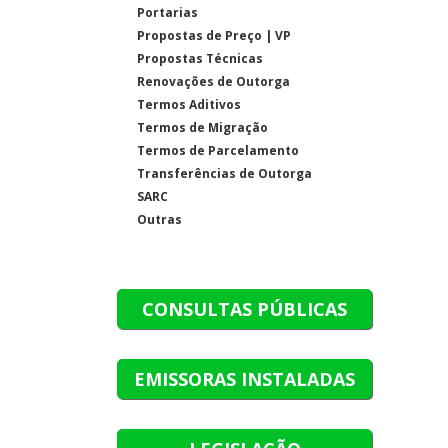
Portarias
Propostas de Preço | VP
Propostas Técnicas
Renovações de Outorga
Termos Aditivos
Termos de Migração
Termos de Parcelamento
Transferências de Outorga
SARC
Outras
CONSULTAS PÚBLICAS
EMISSORAS INSTALADAS