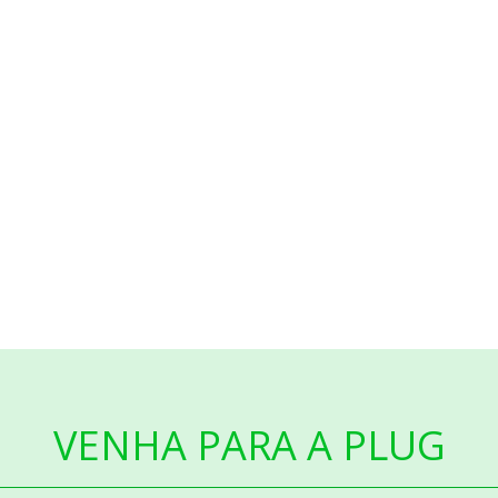
VENHA PARA A PLUG