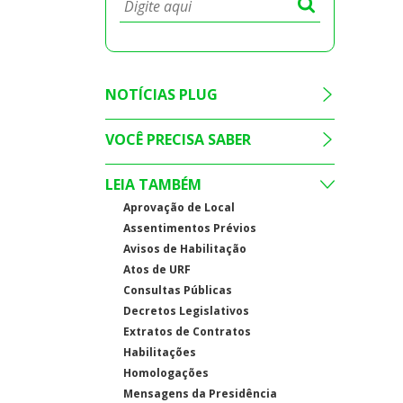
NOTÍCIAS PLUG
VOCÊ PRECISA SABER
LEIA TAMBÉM
Aprovação de Local
Assentimentos Prévios
Avisos de Habilitação
Atos de URF
Consultas Públicas
Decretos Legislativos
Extratos de Contratos
Habilitações
Homologações
Mensagens da Presidência