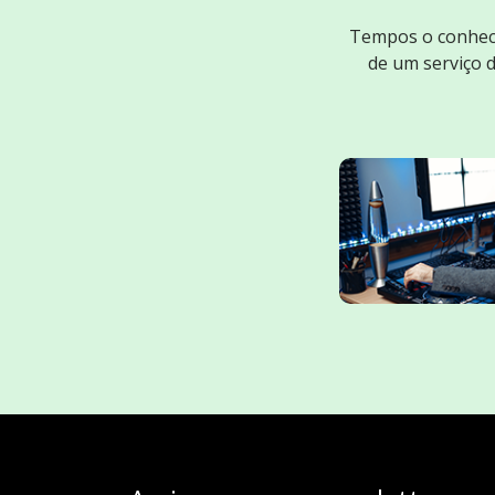
Tempos o conheci
de um serviço 