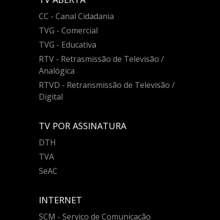
CC - Canal Cidadania
TVG - Comercial
TVG - Educativa
RTV - Retrasmissão de Televisão /
Analógica
RTVD - Retransmissão de Televisão /
Digital
TV POR ASSINATURA
DTH
TVA
SeAC
INTERNET
SCM - Serviço de Comunicação