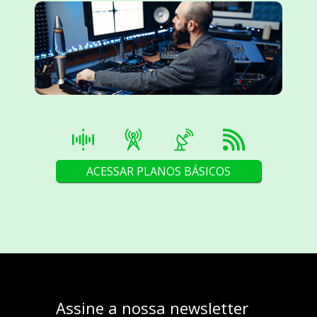
ACESSAR PLANOS BÁSICOS
Assine a nossa newsletter