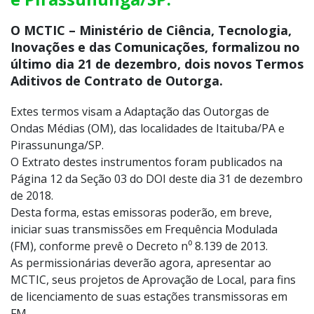
O MCTIC – Ministério de Ciência, Tecnologia,
Inovações e das Comunicações, formalizou no
último dia 21 de dezembro, dois novos Termos
Aditivos de Contrato de Outorga.
Extes termos visam a Adaptação das Outorgas de
Ondas Médias (OM), das localidades de Itaituba/PA e
Pirassununga/SP.
O Extrato destes instrumentos foram publicados na
Página 12 da Seção 03 do DOI deste dia 31 de dezembro
de 2018.
Desta forma, estas emissoras poderão, em breve,
iniciar suas transmissões em Frequência Modulada
(FM), conforme prevê o Decreto n⁰ 8.139 de 2013.
As permissionárias deverão agora, apresentar ao
MCTIC, seus projetos de Aprovação de Local, para fins
de licenciamento de suas estações transmissoras em
FM.