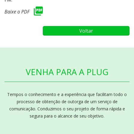
Baixe o PDF
Voltar
VENHA PARA A PLUG
Tempos o conhecimento e a experiência que facilitam todo o
processo de obtenção de outorga de um serviço de
comunicação. Conduzimos o seu projeto de forma rápida e
segura para o alcance de seu objetivo.