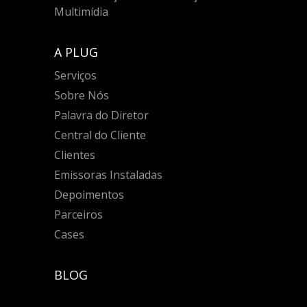
Multimídia
A PLUG
Serviços
Sobre Nós
Palavra do Diretor
Central do Cliente
Clientes
Emissoras Instaladas
Depoimentos
Parceiros
Cases
BLOG