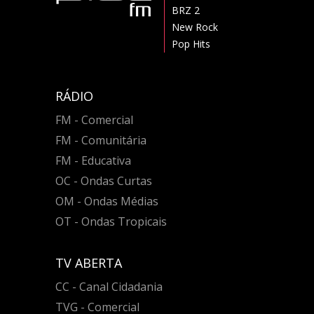
BRZ 2
New Rock
Pop Hits
RÁDIO
FM - Comercial
FM - Comunitária
FM - Educativa
OC - Ondas Curtas
OM - Ondas Médias
OT - Ondas Tropicais
TV ABERTA
CC - Canal Cidadania
TVG - Comercial