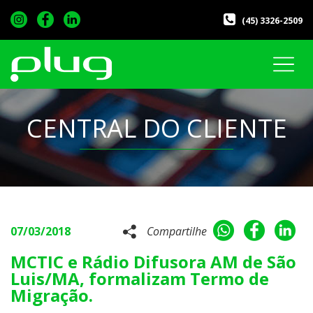
(45) 3326-2509
CENTRAL DO CLIENTE
07/03/2018
Compartilhe
MCTIC e Rádio Difusora AM de São
Luis/MA, formalizam Termo de
Migração.