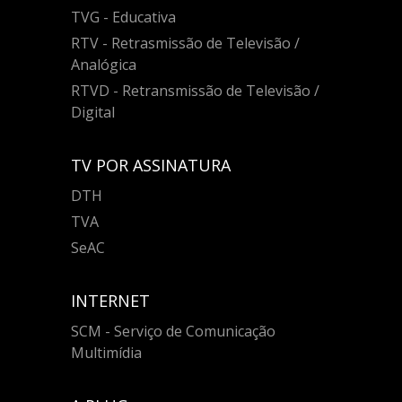
TVG - Educativa
RTV - Retrasmissão de Televisão /
Analógica
RTVD - Retransmissão de Televisão /
Digital
TV POR ASSINATURA
DTH
TVA
SeAC
INTERNET
SCM - Serviço de Comunicação
Multimídia