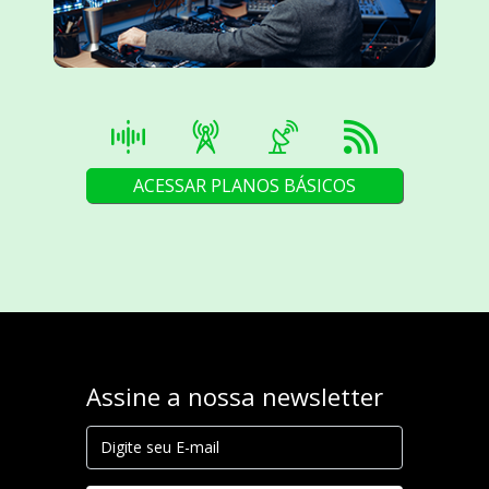
ACESSAR PLANOS BÁSICOS
Assine a nossa newsletter