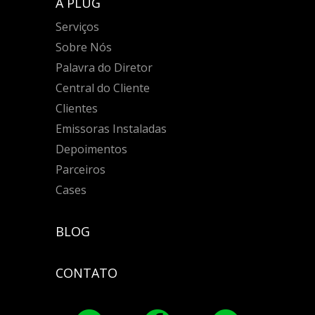
A PLUG
Serviços
Sobre Nós
Palavra do Diretor
Central do Cliente
Clientes
Emissoras Instaladas
Depoimentos
Parceiros
Cases
BLOG
CONTATO