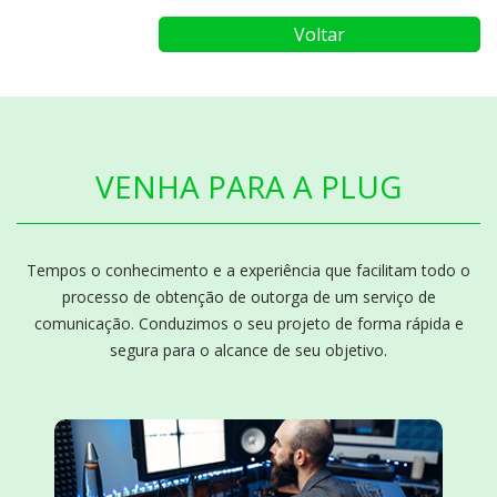
Voltar
VENHA PARA A PLUG
Tempos o conhecimento e a experiência que facilitam todo o
processo de obtenção de outorga de um serviço de
comunicação. Conduzimos o seu projeto de forma rápida e
segura para o alcance de seu objetivo.