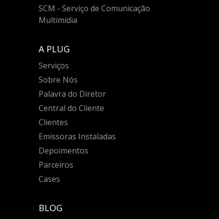
SCM - Serviço de Comunicação
Multimídia
A PLUG
Serviços
Sobre Nós
Palavra do Diretor
Central do Cliente
Clientes
Emissoras Instaladas
Depoimentos
Parceiros
Cases
BLOG