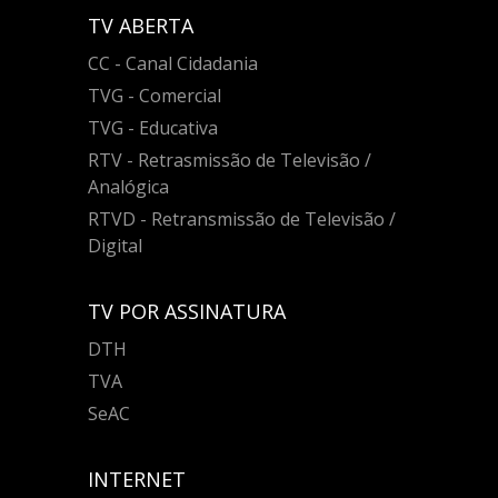
TV ABERTA
CC - Canal Cidadania
TVG - Comercial
TVG - Educativa
RTV - Retrasmissão de Televisão /
Analógica
RTVD - Retransmissão de Televisão /
Digital
TV POR ASSINATURA
DTH
TVA
SeAC
INTERNET