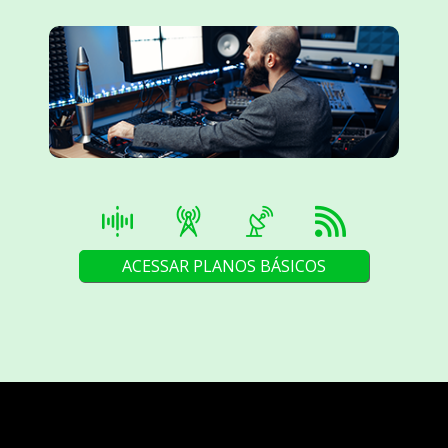
ACESSAR PLANOS BÁSICOS