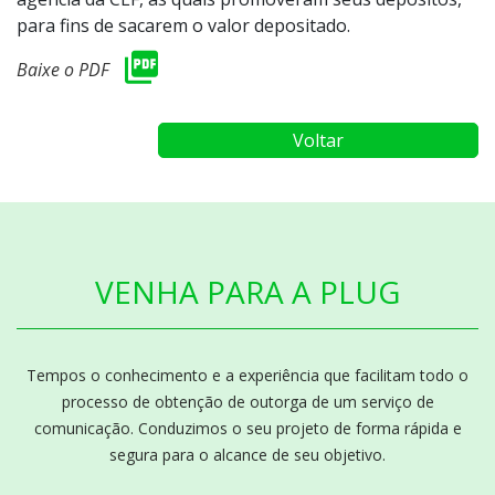
para fins de sacarem o valor depositado.
Baixe o PDF
Voltar
VENHA PARA A PLUG
Tempos o conhecimento e a experiência que facilitam todo o
processo de obtenção de outorga de um serviço de
comunicação. Conduzimos o seu projeto de forma rápida e
segura para o alcance de seu objetivo.