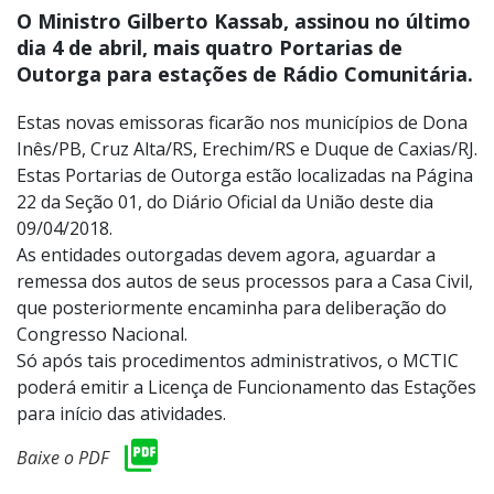
O Ministro Gilberto Kassab, assinou no último
dia 4 de abril, mais quatro Portarias de
Outorga para estações de Rádio Comunitária.
Estas novas emissoras ficarão nos municípios de Dona
Inês/PB, Cruz Alta/RS, Erechim/RS e Duque de Caxias/RJ.
Estas Portarias de Outorga estão localizadas na Página
22 da Seção 01, do Diário Oficial da União deste dia
09/04/2018.
As entidades outorgadas devem agora, aguardar a
remessa dos autos de seus processos para a Casa Civil,
que posteriormente encaminha para deliberação do
Congresso Nacional.
Só após tais procedimentos administrativos, o MCTIC
poderá emitir a Licença de Funcionamento das Estações
para início das atividades.
Baixe o PDF