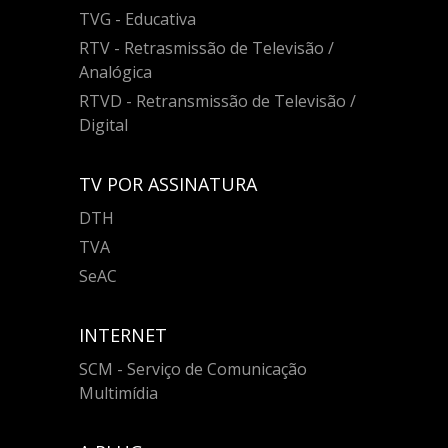
TVG - Educativa
RTV - Retrasmissão de Televisão /
Analógica
RTVD - Retransmissão de Televisão /
Digital
TV POR ASSINATURA
DTH
TVA
SeAC
INTERNET
SCM - Serviço de Comunicação
Multimídia