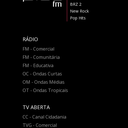
BRZ 2
New Rock
Pop Hits
RÁDIO
FM - Comercial
FM - Comunitária
FM - Educativa
OC - Ondas Curtas
OM - Ondas Médias
OT - Ondas Tropicais
TV ABERTA
CC - Canal Cidadania
TVG - Comercial