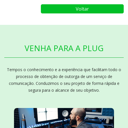
Voltar
VENHA PARA A PLUG
Tempos o conhecimento e a experiência que facilitam todo o
processo de obtenção de outorga de um serviço de
comunicação. Conduzimos o seu projeto de forma rápida e
segura para o alcance de seu objetivo.