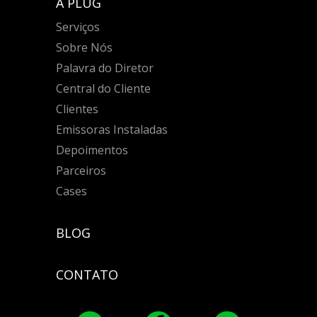
A PLUG
Serviços
Sobre Nós
Palavra do Diretor
Central do Cliente
Clientes
Emissoras Instaladas
Depoimentos
Parceiros
Cases
BLOG
CONTATO