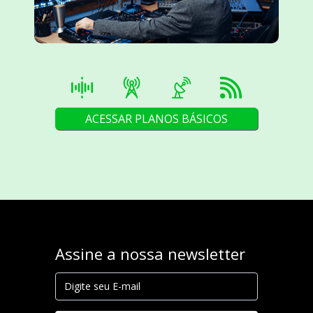
ACESSAR PLANOS BÁSICOS
Assine a nossa newsletter