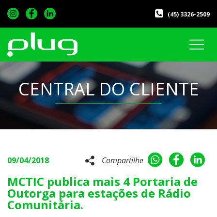
(45) 3326-2509
CENTRAL DO CLIENTE
09/04/2018
Compartilhe
MCTIC publica mais 4 Portaria de
Outorga para estações de Rádio
Comunitária.